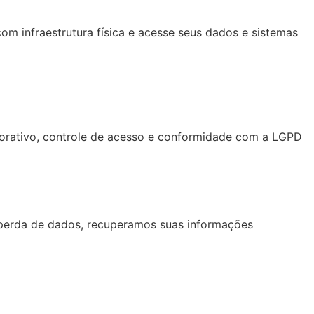
m infraestrutura física e acesse seus dados e sistemas
rporativo, controle de acesso e conformidade com a LGPD
 perda de dados, recuperamos suas informações