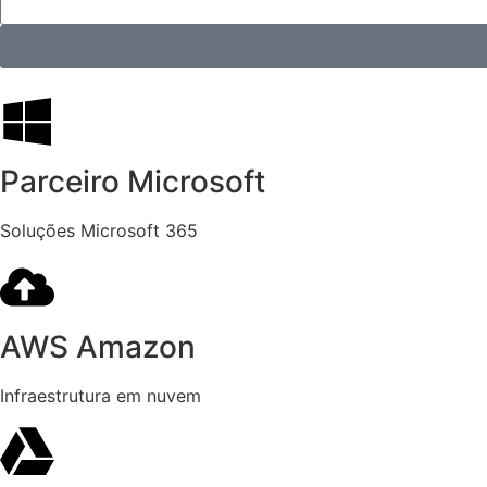
Parceiro Microsoft
Soluções Microsoft 365
AWS Amazon
Infraestrutura em nuvem