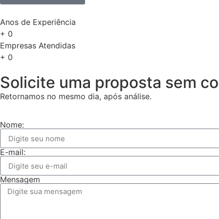
Anos de Experiência
+
0
Empresas Atendidas
+
0
Solicite uma proposta sem 
Retornamos no mesmo dia, após análise.
Nome:
E-mail:
Mensagem