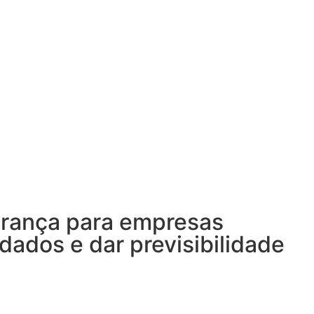
urança para empresas
dados e dar previsibilidade