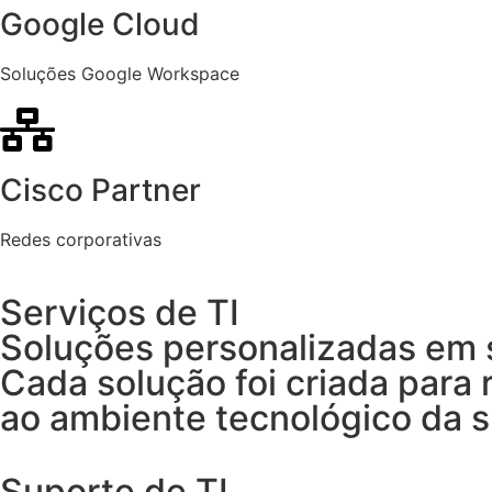
Google Cloud
Soluções Google Workspace
Cisco Partner
Redes corporativas
Serviços de TI
Soluções personalizadas em s
Cada solução foi criada para 
ao ambiente tecnológico da 
Suporte de TI