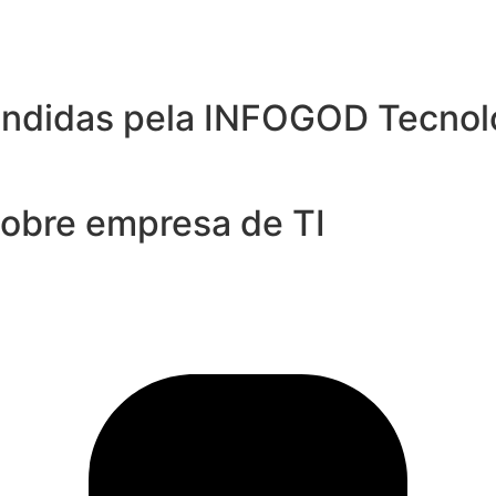
endidas pela INFOGOD Tecnol
sobre empresa de TI