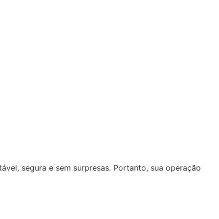
a
tável, segura e sem surpresas. Portanto, sua operação