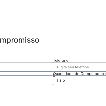
compromisso
Telefone:
Quantidade de Computadore