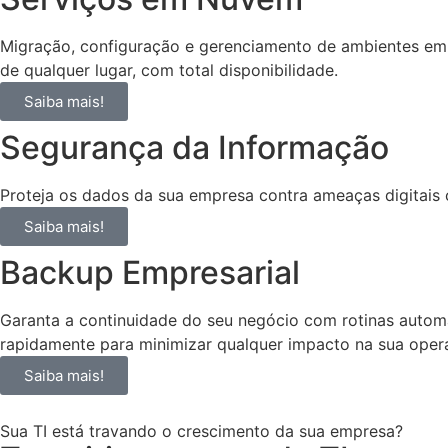
Migração, configuração e gerenciamento de ambientes em n
de qualquer lugar, com total disponibilidade.
Saiba mais!
Segurança da Informação
Proteja os dados da sua empresa contra ameaças digitais 
Saiba mais!
Backup Empresarial
Garanta a continuidade do seu negócio com rotinas autom
rapidamente para minimizar qualquer impacto na sua oper
Saiba mais!
Sua TI está travando o crescimento da sua empresa?