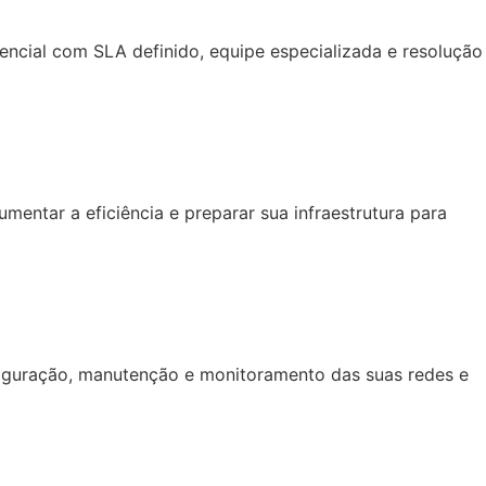
encial com SLA definido, equipe especializada e resolução
entar a eficiência e preparar sua infraestrutura para
figuração, manutenção e monitoramento das suas redes e