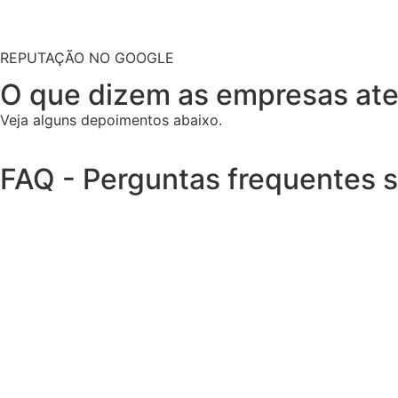
REPUTAÇÃO NO GOOGLE
O que dizem as empresas at
Veja alguns depoimentos abaixo.
FAQ - Perguntas frequentes 